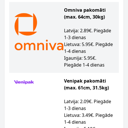
Omniva pakomāti
(max. 64cm, 30kg)
Latvija: 2.89€. Piegāde
1-3 dienas
Lietuva: 5.95€. Piegāde
1-4 dienas
Igaunija: 5.95€.
Piegāde 1-4 dienas
Venipak pakomāti
(max. 61cm, 31.5kg)
Latvija: 2.09€. Piegāde
1-3 dienas
Lietuva: 3.49€. Piegāde
1-4 dienas