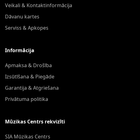
Veikali & Kontaktinformācija
Dāvanu kartes
Serviss & Apkopes
Informācija
Apmaksa & Drošība
Izsūtīšana & Piegāde
Garantija & Atgriešana
Privātuma politika
Mūzikas Centrs rekvizīti
SIA Mūzikas Centrs