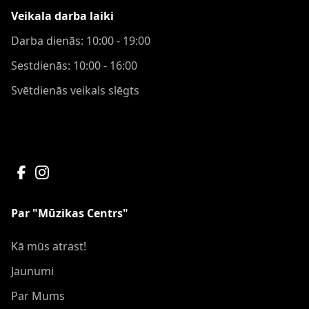
Veikala darba laiki
Darba dienās: 10:00 - 19:00
Sestdienās: 10:00 - 16:00
Svētdienās veikals slēgts
Par "Mūzikas Centrs"
Kā mūs atrast!
Jaunumi
Par Mums