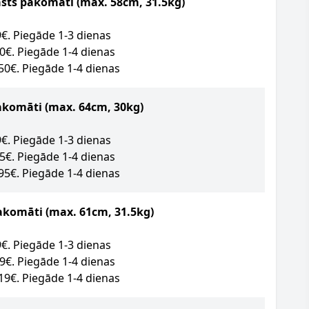
asts pakomāti (max. 58cm, 31.5kg)
09€. Piegāde 1-3 dienas
50€. Piegāde 1-4 dienas
.50€. Piegāde 1-4 dienas
akomāti
(max. 64cm, 30kg)
89€. Piegāde 1-3 dienas
95€. Piegāde 1-4 dienas
.95€. Piegāde 1-4 dienas
akomāti (max. 61cm, 31.5kg)
09€. Piegāde 1-3 dienas
49€. Piegāde 1-4 dienas
.19€. Piegāde 1-4 dienas