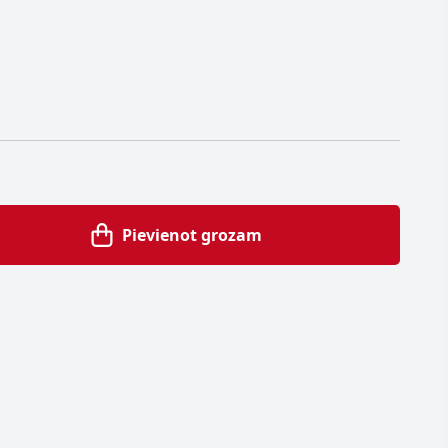
Pievienot grozam