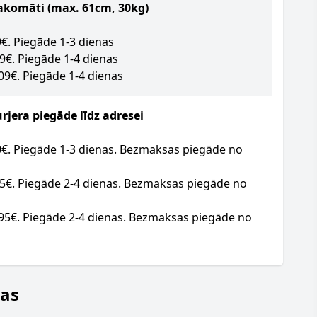
akomāti (max. 61cm, 30kg)
09€. Piegāde 1-3 dienas
09€. Piegāde 1-4 dienas
.09€. Piegāde 1-4 dienas
jera piegāde līdz adresei
20€. Piegāde 1-3 dienas. Bezmaksas piegāde no
95€. Piegāde 2-4 dienas. Bezmaksas piegāde no
.95€. Piegāde 2-4 dienas. Bezmaksas piegāde no
jas