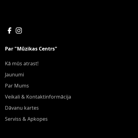
Par "Mūzikas Centrs"
Kā mūs atrast!
Jaunumi
Par Mums
Veikali & Kontaktinformācija
Dāvanu kartes
Serviss & Apkopes