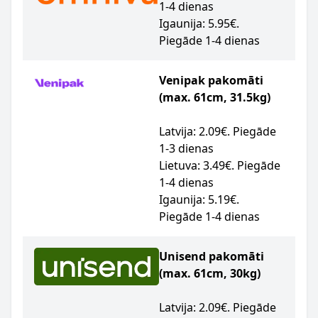
1-4 dienas
Igaunija: 5.95€.
Piegāde 1-4 dienas
Venipak pakomāti
(max. 61cm, 31.5kg)
Latvija: 2.09€. Piegāde
1-3 dienas
Lietuva: 3.49€. Piegāde
1-4 dienas
Igaunija: 5.19€.
Piegāde 1-4 dienas
Unisend pakomāti
(max. 61cm, 30kg)
Latvija: 2.09€. Piegāde