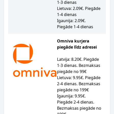
1-3 dienas
Lietuva: 2.09€. Piegāde
1-4 dienas
Igaunija: 2.09€.
Piegāde 1-4 dienas
Omniva kurjera
piegāde līdz adresei
Latvija: 8.20€. Piegāde
1-3 dienas. Bezmaksas
piegāde no 99€
Lietuva: 9.95€. Piegāde
2-4 dienas. Bezmaksas
piegāde no 199€
Igaunija: 9.95€.
Piegāde 2-4 dienas.
Bezmaksas piegāde no