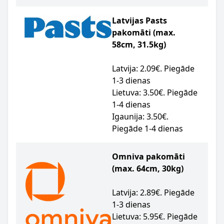
Latvijas Pasts
pakomāti (max.
58cm, 31.5kg)
Latvija: 2.09€. Piegāde
1-3 dienas
Lietuva: 3.50€. Piegāde
1-4 dienas
Igaunija: 3.50€.
Piegāde 1-4 dienas
Omniva pakomāti
(max. 64cm, 30kg)
Latvija: 2.89€. Piegāde
1-3 dienas
Lietuva: 5.95€. Piegāde