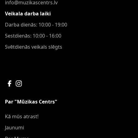
info@muzikascentrs.lv
Veikala darba laiki
Darba dienās: 10:00 - 19:00
Sestdienās: 10:00 - 16:00
Svētdienās veikals slēgts
Par "Mūzikas Centrs"
Kā mūs atrast!
Jaunumi