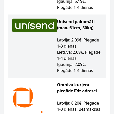
Igaunija: 5.19€.
Piegāde 1-4 dienas
Unisend pakomāti
(max. 61cm, 30kg)
Latvija: 2.09€. Piegāde
1-3 dienas
Lietuva: 2.09€. Piegāde
1-4 dienas
Igaunija: 2.09€.
Piegāde 1-4 dienas
Omniva kurjera
piegāde līdz adresei
Latvija: 8.20€. Piegāde
1-3 dienas. Bezmaksas