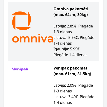
Omniva pakomāti
(max. 64cm, 30kg)
Latvija: 2.89€. Piegāde
1-3 dienas
Lietuva: 5.95€. Piegāde
1-4 dienas
Igaunija: 5.95€.
Piegāde 1-4 dienas
Venipak pakomāti
(max. 61cm, 31.5kg)
Latvija: 2.09€. Piegāde
1-3 dienas
Lietuva: 3.49€. Piegāde
1-4 dienas