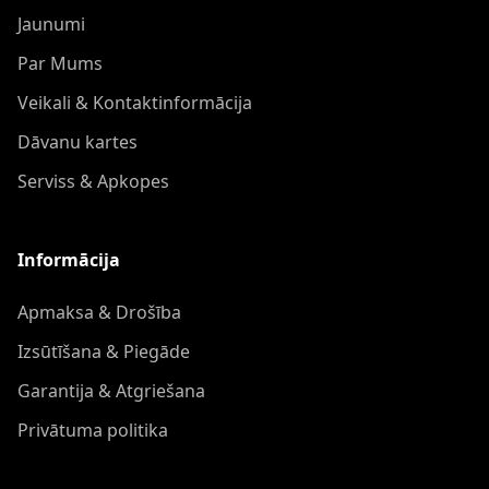
Jaunumi
Par Mums
Veikali & Kontaktinformācija
Dāvanu kartes
Serviss & Apkopes
Informācija
Apmaksa & Drošība
Izsūtīšana & Piegāde
Garantija & Atgriešana
Privātuma politika