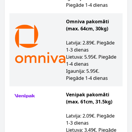
Piegāde 1-4 dienas
Omniva pakomāti
(max. 64cm, 30kg)
Latvija: 2.89€. Piegāde
1-3 dienas
Lietuva: 5.95€. Piegāde
1-4 dienas
Igaunija: 5.95€.
Piegāde 1-4 dienas
Venipak pakomāti
(max. 61cm, 31.5kg)
Latvija: 2.09€. Piegāde
1-3 dienas
Lietuva: 3.49€. Piegāde