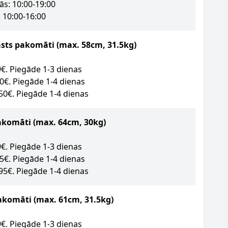
ās: 10:00-19:00
 10:00-16:00
asts pakomāti (max. 58cm, 31.5kg)
09€. Piegāde 1-3 dienas
50€. Piegāde 1-4 dienas
.50€. Piegāde 1-4 dienas
akomāti
(max. 64cm, 30kg)
89€. Piegāde 1-3 dienas
95€. Piegāde 1-4 dienas
.95€. Piegāde 1-4 dienas
akomāti (max. 61cm, 31.5kg)
09€. Piegāde 1-3 dienas