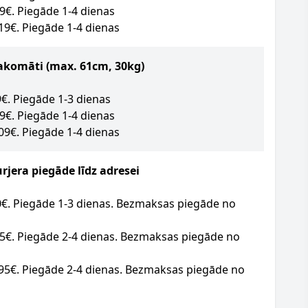
49€. Piegāde 1-4 dienas
.19€. Piegāde 1-4 dienas
akomāti (max. 61cm, 30kg)
09€. Piegāde 1-3 dienas
09€. Piegāde 1-4 dienas
.09€. Piegāde 1-4 dienas
jera piegāde līdz adresei
20€. Piegāde 1-3 dienas. Bezmaksas piegāde no
95€. Piegāde 2-4 dienas. Bezmaksas piegāde no
.95€. Piegāde 2-4 dienas. Bezmaksas piegāde no