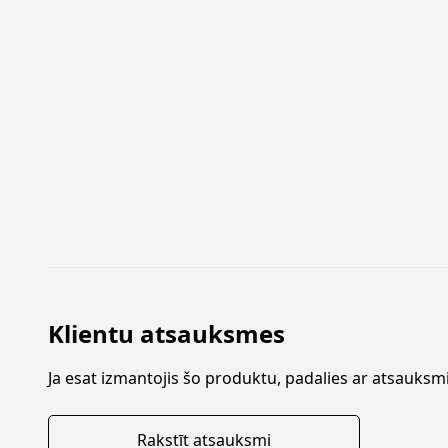
Klientu atsauksmes
Ja esat izmantojis šo produktu, padalies ar atsauksmi
Rakstīt atsauksmi