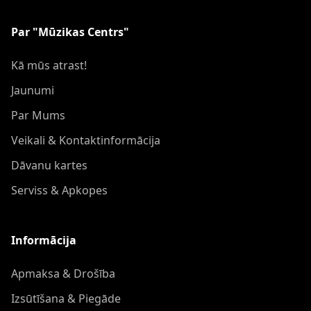
Par "Mūzikas Centrs"
Kā mūs atrast!
Jaunumi
Par Mums
Veikali & Kontaktinformācija
Dāvanu kartes
Serviss & Apkopes
Informācija
Apmaksa & Drošība
Izsūtīšana & Piegāde