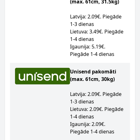
(max. 61cm, 31.5kg)
Latvija: 2.09€. Piegāde
1-3 dienas
Lietuva: 3.49€. Piegāde
1-4 dienas
Igaunija: 5.19€.
Piegāde 1-4 dienas
Unisend pakomāti
(max. 61cm, 30kg)
Latvija: 2.09€. Piegāde
1-3 dienas
Lietuva: 2.09€. Piegāde
1-4 dienas
Igaunija: 2.09€.
Piegāde 1-4 dienas