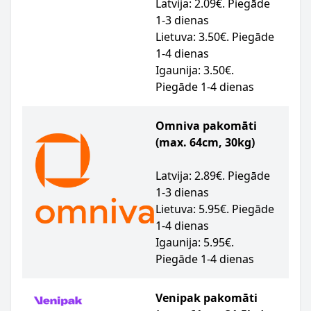
Latvija: 2.09€. Piegāde
1-3 dienas
Lietuva: 3.50€. Piegāde
1-4 dienas
Igaunija: 3.50€.
Piegāde 1-4 dienas
Omniva pakomāti
(max. 64cm, 30kg)
Latvija: 2.89€. Piegāde
1-3 dienas
Lietuva: 5.95€. Piegāde
1-4 dienas
Igaunija: 5.95€.
Piegāde 1-4 dienas
Venipak pakomāti