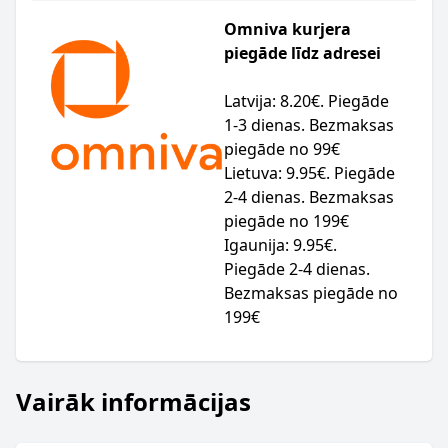
Omniva kurjera
piegāde līdz adresei
Latvija: 8.20€. Piegāde
1-3 dienas. Bezmaksas
piegāde no 99€
Lietuva: 9.95€. Piegāde
2-4 dienas. Bezmaksas
piegāde no 199€
Igaunija: 9.95€.
Piegāde 2-4 dienas.
Bezmaksas piegāde no
199€
Vairāk informācijas