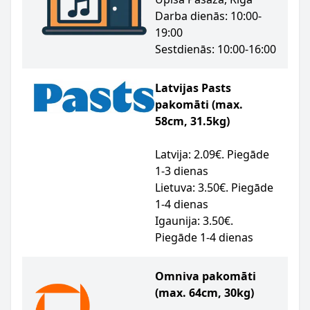
Darba dienās: 10:00-
19:00
Sestdienās: 10:00-16:00
Latvijas Pasts
pakomāti (max.
58cm, 31.5kg)
Latvija: 2.09€. Piegāde
1-3 dienas
Lietuva: 3.50€. Piegāde
1-4 dienas
Igaunija: 3.50€.
Piegāde 1-4 dienas
Omniva pakomāti
(max. 64cm, 30kg)