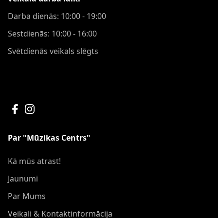
Darba dienās: 10:00 - 19:00
Sestdienās: 10:00 - 16:00
Svētdienās veikals slēgts
Par "Mūzikas Centrs"
Kā mūs atrast!
Jaunumi
Par Mums
Veikali & Kontaktinformācija