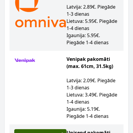
Latvija: 2.89€. Piegāde
1-3 dienas
Lietuva: 5.95€. Piegāde
1-4 dienas
Igaunija: 5.95€.
Piegāde 1-4 dienas
Venipak pakomāti
(max. 61cm, 31.5kg)
Latvija: 2.09€. Piegāde
1-3 dienas
Lietuva: 3.49€. Piegāde
1-4 dienas
Igaunija: 5.19€.
Piegāde 1-4 dienas
Unisend pakomāti