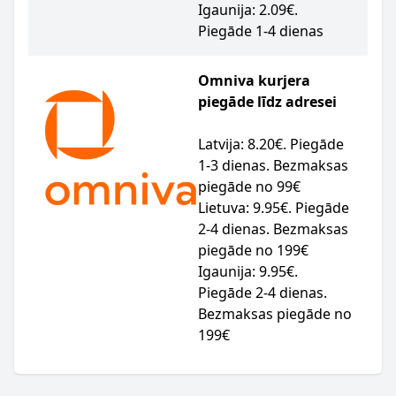
Igaunija: 2.09€.
Piegāde 1-4 dienas
Omniva kurjera
piegāde līdz adresei
Latvija: 8.20€. Piegāde
1-3 dienas. Bezmaksas
piegāde no 99€
Lietuva: 9.95€. Piegāde
2-4 dienas. Bezmaksas
piegāde no 199€
Igaunija: 9.95€.
Piegāde 2-4 dienas.
Bezmaksas piegāde no
199€