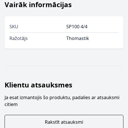
Vairāk informācijas
SKU
SP100 4/4
Ražotājs
Thomastik
Klientu atsauksmes
Ja esat izmantojis šo produktu, padalies ar atsauksmi
citiem
Rakstīt atsauksmi