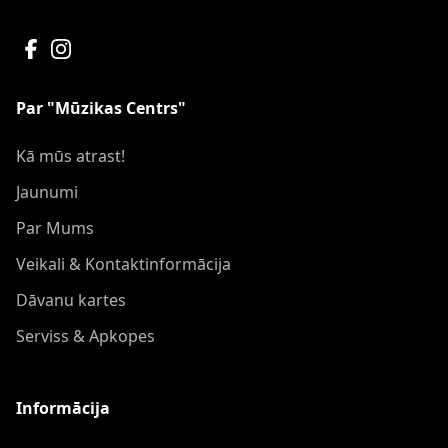
Par "Mūzikas Centrs"
Kā mūs atrast!
Jaunumi
Par Mums
Veikali & Kontaktinformācija
Dāvanu kartes
Serviss & Apkopes
Informācija