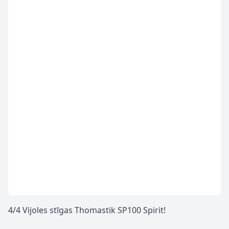
4/4 Vijoles stīgas Thomastik SP100 Spirit!