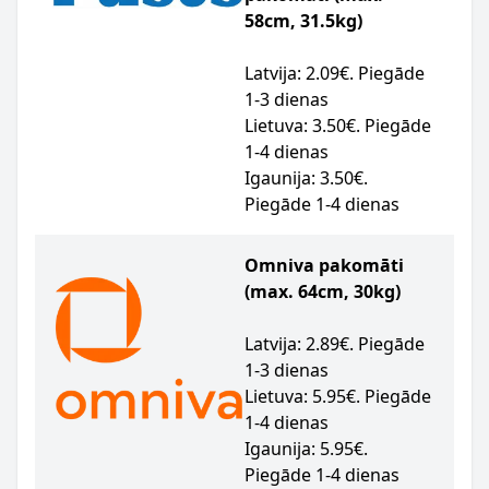
58cm, 31.5kg)
Latvija: 2.09€. Piegāde
1-3 dienas
Lietuva: 3.50€. Piegāde
1-4 dienas
Igaunija: 3.50€.
Piegāde 1-4 dienas
Omniva pakomāti
(max. 64cm, 30kg)
Latvija: 2.89€. Piegāde
1-3 dienas
Lietuva: 5.95€. Piegāde
1-4 dienas
Igaunija: 5.95€.
Piegāde 1-4 dienas