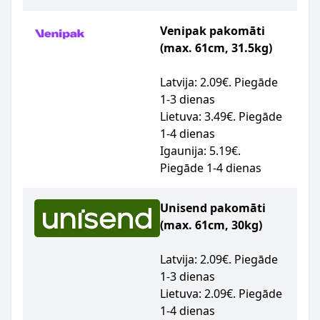
Venipak pakomāti
(max. 61cm, 31.5kg)
Latvija: 2.09€. Piegāde
1-3 dienas
Lietuva: 3.49€. Piegāde
1-4 dienas
Igaunija: 5.19€.
Piegāde 1-4 dienas
Unisend pakomāti
(max. 61cm, 30kg)
Latvija: 2.09€. Piegāde
1-3 dienas
Lietuva: 2.09€. Piegāde
1-4 dienas