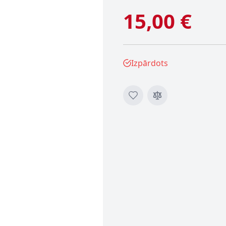
15,00 €
Izpārdots