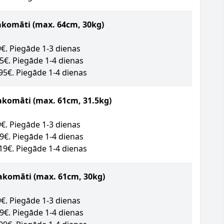
akomāti
(max. 64cm, 30kg)
89€. Piegāde 1-3 dienas
95€. Piegāde 1-4 dienas
.95€. Piegāde 1-4 dienas
akomāti (max. 61cm, 31.5kg)
09€. Piegāde 1-3 dienas
49€. Piegāde 1-4 dienas
.19€. Piegāde 1-4 dienas
akomāti (max. 61cm, 30kg)
09€. Piegāde 1-3 dienas
09€. Piegāde 1-4 dienas