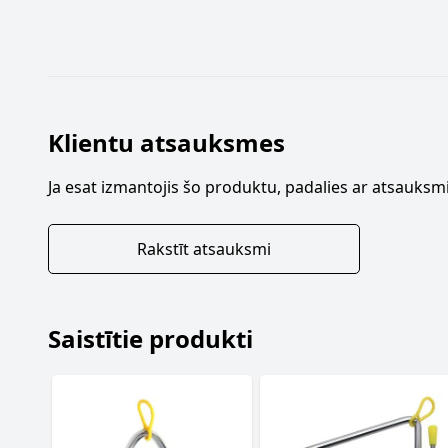
Klientu atsauksmes
Ja esat izmantojis šo produktu, padalies ar atsauksmi
Rakstīt atsauksmi
Saistītie produkti