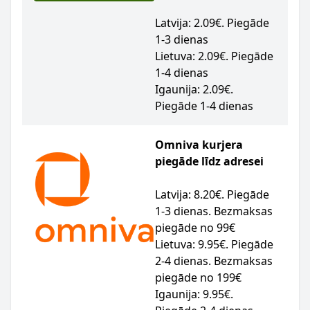
Latvija: 2.09€. Piegāde
1-3 dienas
Lietuva: 2.09€. Piegāde
1-4 dienas
Igaunija: 2.09€.
Piegāde 1-4 dienas
Omniva kurjera
piegāde līdz adresei
Latvija: 8.20€. Piegāde
1-3 dienas. Bezmaksas
piegāde no 99€
Lietuva: 9.95€. Piegāde
2-4 dienas. Bezmaksas
piegāde no 199€
Igaunija: 9.95€.