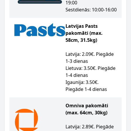
19:00
Sestdienās: 10:00-16:00
Latvijas Pasts
pakomāti (max.
58cm, 31.5kg)
Latvija: 2.09€. Piegāde
1-3 dienas
Lietuva: 3.50€. Piegāde
1-4 dienas
Igaunija: 3.50€.
Piegāde 1-4 dienas
Omniva pakomāti
(max. 64cm, 30kg)
Latvija: 2.89€. Piegāde