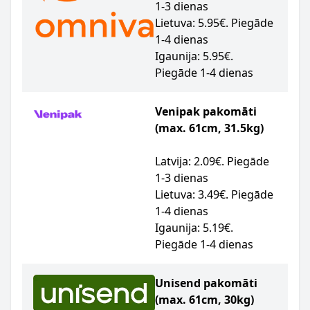
1-3 dienas
Lietuva: 5.95€. Piegāde
1-4 dienas
Igaunija: 5.95€.
Piegāde 1-4 dienas
Venipak pakomāti
(max. 61cm, 31.5kg)
Latvija: 2.09€. Piegāde
1-3 dienas
Lietuva: 3.49€. Piegāde
1-4 dienas
Igaunija: 5.19€.
Piegāde 1-4 dienas
Unisend pakomāti
(max. 61cm, 30kg)