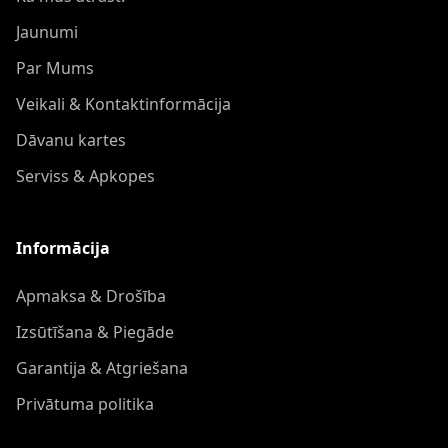
Jaunumi
Par Mums
Veikali & Kontaktinformācija
Dāvanu kartes
Serviss & Apkopes
Informācija
Apmaksa & Drošība
Izsūtīšana & Piegāde
Garantija & Atgriešana
Privātuma politika