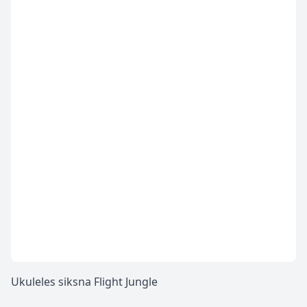
Ukuleles siksna Flight Jungle