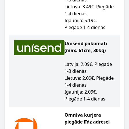
Lietuva: 3.49€. Piegāde
1-4 dienas
Igaunija: 5.19€.
Piegāde 1-4 dienas
Unisend pakomāti
(max. 61cm, 30kg)
Latvija: 2.09€. Piegāde
1-3 dienas
Lietuva: 2.09€. Piegāde
1-4 dienas
Igaunija: 2.09€.
Piegāde 1-4 dienas
Omniva kurjera
piegāde līdz adresei