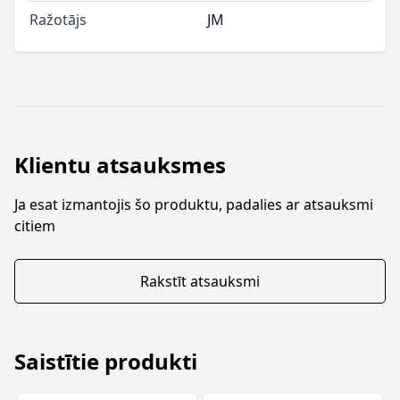
Ražotājs
JM
Klientu atsauksmes
Ja esat izmantojis šo produktu, padalies ar atsauksmi
citiem
Rakstīt atsauksmi
Saistītie produkti