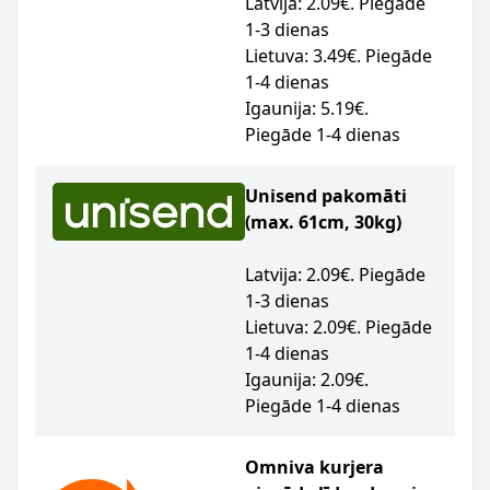
Latvija: 2.09€. Piegāde
1-3 dienas
Lietuva: 3.49€. Piegāde
1-4 dienas
Igaunija: 5.19€.
Piegāde 1-4 dienas
Unisend pakomāti
(max. 61cm, 30kg)
Latvija: 2.09€. Piegāde
1-3 dienas
Lietuva: 2.09€. Piegāde
1-4 dienas
Igaunija: 2.09€.
Piegāde 1-4 dienas
Omniva kurjera