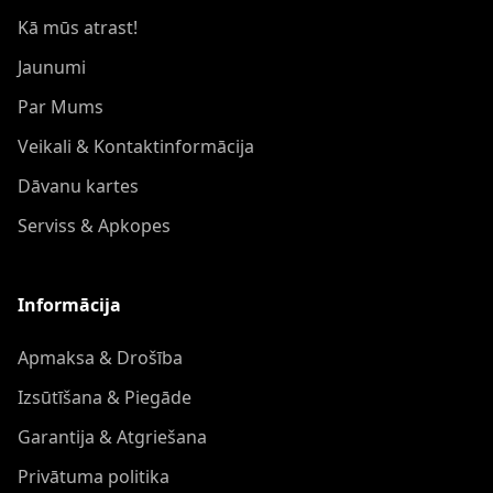
Kā mūs atrast!
Jaunumi
Par Mums
Veikali & Kontaktinformācija
Dāvanu kartes
Serviss & Apkopes
Informācija
Apmaksa & Drošība
Izsūtīšana & Piegāde
Garantija & Atgriešana
Privātuma politika