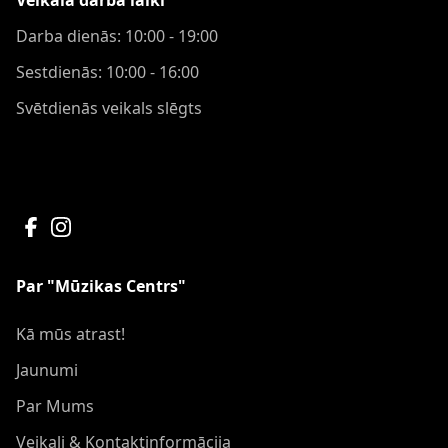
Veikala darba laiki
Darba dienās: 10:00 - 19:00
Sestdienās: 10:00 - 16:00
Svētdienās veikals slēgts
Par "Mūzikas Centrs"
Kā mūs atrast!
Jaunumi
Par Mums
Veikali & Kontaktinformācija