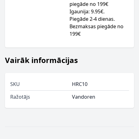
piegāde no 199€
Igaunija: 9.95€.
Piegāde 2-4 dienas.
Bezmaksas piegāde no
199€
Vairāk informācijas
SKU
HRC10
Ražotājs
Vandoren