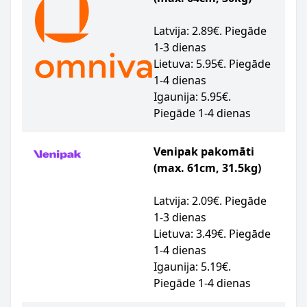
Latvija: 2.89€. Piegāde
1-3 dienas
Lietuva: 5.95€. Piegāde
1-4 dienas
Igaunija: 5.95€.
Piegāde 1-4 dienas
Venipak pakomāti
(max. 61cm, 31.5kg)
Latvija: 2.09€. Piegāde
1-3 dienas
Lietuva: 3.49€. Piegāde
1-4 dienas
Igaunija: 5.19€.
Piegāde 1-4 dienas