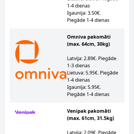
1-4 dienas
Igaunija: 3.50€.
Piegāde 1-4 dienas
Omniva pakomāti
(max. 64cm, 30kg)
Latvija: 2.89€. Piegāde
1-3 dienas
Lietuva: 5.95€. Piegāde
1-4 dienas
Igaunija: 5.95€.
Piegāde 1-4 dienas
Venipak pakomāti
(max. 61cm, 31.5kg)
Latvija: 2.09€. Piegāde