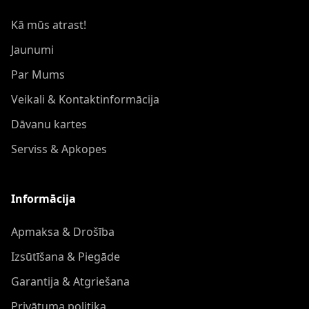
Kā mūs atrast!
Jaunumi
Par Mums
Veikali & Kontaktinformācija
Dāvanu kartes
Serviss & Apkopes
Informācija
Apmaksa & Drošība
Izsūtīšana & Piegāde
Garantija & Atgriešana
Privātuma politika