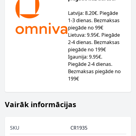
Latvija: 8.20€. Piegāde
1-3 dienas. Bezmaksas
piegāde no 99€
Lietuva: 9.95€. Piegāde
2-4 dienas. Bezmaksas
piegāde no 199€
Igaunija: 9.95€.
Piegāde 2-4 dienas.
Bezmaksas piegāde no
199€
Vairāk informācijas
SKU
CR1935