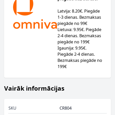
Latvija: 8.20€. Piegāde
1-3 dienas. Bezmaksas
piegāde no 99€
Lietuva: 9.95€. Piegāde
2-4 dienas. Bezmaksas
piegāde no 199€
Igaunija: 9.95€.
Piegāde 2-4 dienas.
Bezmaksas piegāde no
199€
Vairāk informācijas
SKU
CR804