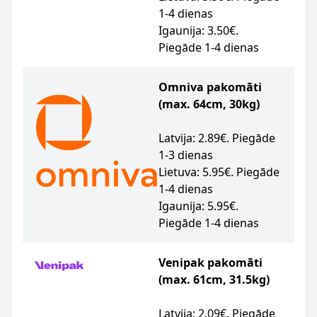
1-4 dienas
Igaunija: 3.50€.
Piegāde 1-4 dienas
Omniva pakomāti
(max. 64cm, 30kg)
Latvija: 2.89€. Piegāde
1-3 dienas
Lietuva: 5.95€. Piegāde
1-4 dienas
Igaunija: 5.95€.
Piegāde 1-4 dienas
Venipak pakomāti
(max. 61cm, 31.5kg)
Latvija: 2.09€. Piegāde