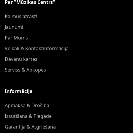
Par "Mūzikas Centrs"
Kā mūs atrast!
Jaunumi
Par Mums
Veikali & Kontaktinformācija
Dāvanu kartes
Serviss & Apkopes
Informācija
Apmaksa & Drošība
Izsūtīšana & Piegāde
Garantija & Atgriešana