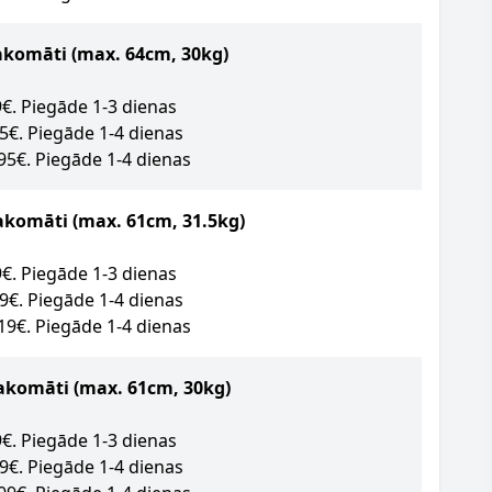
akomāti
(max. 64cm, 30kg)
89€. Piegāde 1-3 dienas
95€. Piegāde 1-4 dienas
.95€. Piegāde 1-4 dienas
akomāti (max. 61cm, 31.5kg)
09€. Piegāde 1-3 dienas
49€. Piegāde 1-4 dienas
.19€. Piegāde 1-4 dienas
akomāti (max. 61cm, 30kg)
09€. Piegāde 1-3 dienas
09€. Piegāde 1-4 dienas