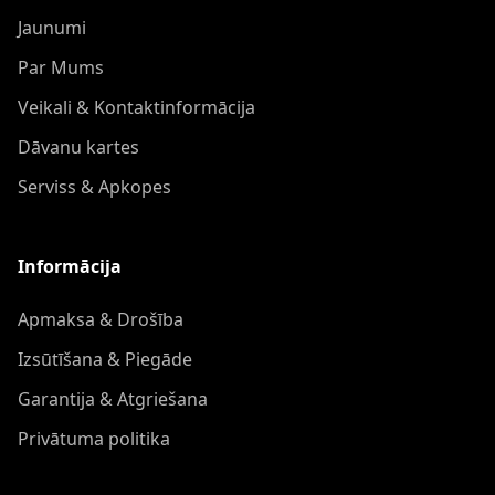
Jaunumi
Par Mums
Veikali & Kontaktinformācija
Dāvanu kartes
Serviss & Apkopes
Informācija
Apmaksa & Drošība
Izsūtīšana & Piegāde
Garantija & Atgriešana
Privātuma politika