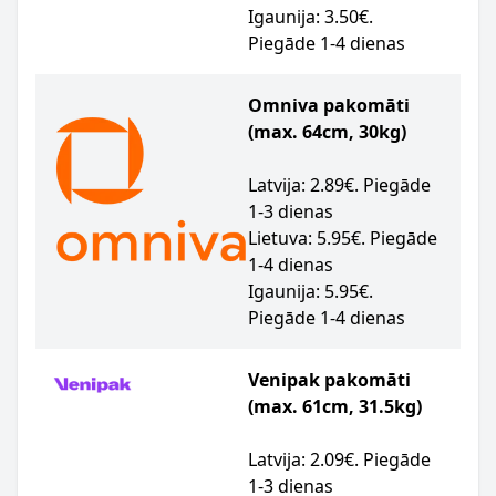
Igaunija: 3.50€.
Piegāde 1-4 dienas
Omniva pakomāti
(max. 64cm, 30kg)
Latvija: 2.89€. Piegāde
1-3 dienas
Lietuva: 5.95€. Piegāde
1-4 dienas
Igaunija: 5.95€.
Piegāde 1-4 dienas
Venipak pakomāti
(max. 61cm, 31.5kg)
Latvija: 2.09€. Piegāde
1-3 dienas