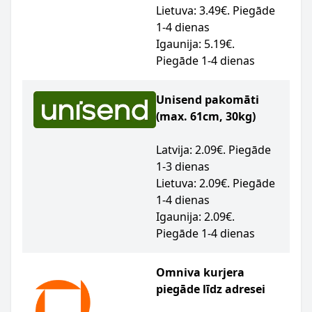
Lietuva: 3.49€. Piegāde
1-4 dienas
Igaunija: 5.19€.
Piegāde 1-4 dienas
Unisend pakomāti
(max. 61cm, 30kg)
Latvija: 2.09€. Piegāde
1-3 dienas
Lietuva: 2.09€. Piegāde
1-4 dienas
Igaunija: 2.09€.
Piegāde 1-4 dienas
Omniva kurjera
piegāde līdz adresei