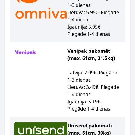
1-3 dienas
Lietuva: 5.95€. Piegāde
1-4 dienas
Igaunija: 5.95€.
Piegāde 1-4 dienas
Venipak pakomāti
(max. 61cm, 31.5kg)
Latvija: 2.09€. Piegāde
1-3 dienas
Lietuva: 3.49€. Piegāde
1-4 dienas
Igaunija: 5.19€.
Piegāde 1-4 dienas
Unisend pakomāti
(max. 61cm, 30kg)