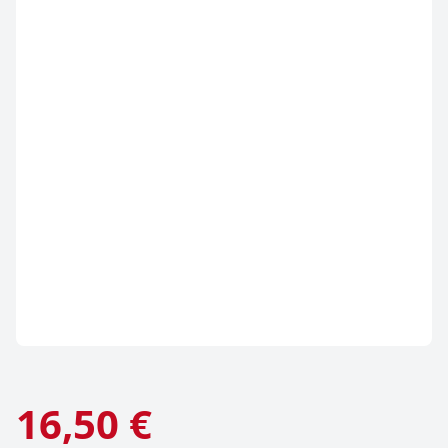
16,50 €