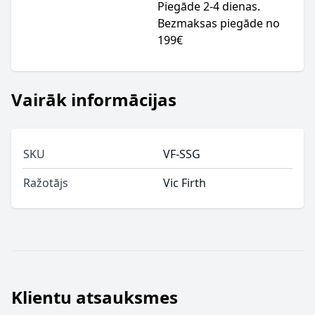
Piegāde 2-4 dienas.
Bezmaksas piegāde no
199€
Vairāk informācijas
SKU
VF-SSG
Ražotājs
Vic Firth
Klientu atsauksmes