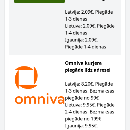
Latvija: 2.09€. Piegāde
1-3 dienas
Lietuva: 2.09€. Piegāde
1-4 dienas
Igaunija: 2.09€.
Piegāde 1-4 dienas
Omniva kurjera
piegāde līdz adresei
Latvija: 8.20€. Piegāde
1-3 dienas. Bezmaksas
piegāde no 99€
Lietuva: 9.95€. Piegāde
2-4 dienas. Bezmaksas
piegāde no 199€
Igaunija: 9.95€.