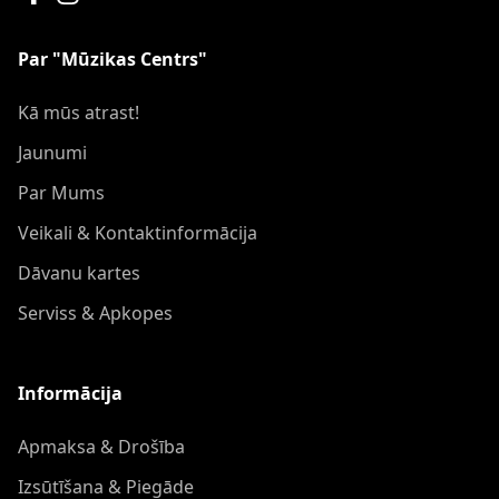
Par "Mūzikas Centrs"
Kā mūs atrast!
Jaunumi
Par Mums
Veikali & Kontaktinformācija
Dāvanu kartes
Serviss & Apkopes
Informācija
Apmaksa & Drošība
Izsūtīšana & Piegāde