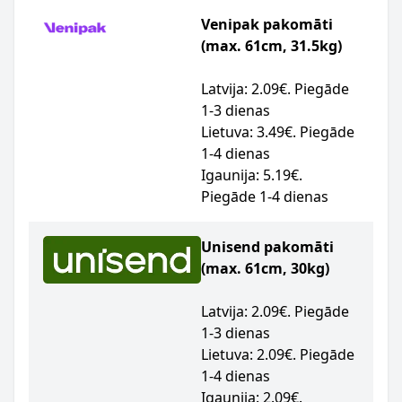
Venipak pakomāti
(max. 61cm, 31.5kg)
Latvija: 2.09€. Piegāde
1-3 dienas
Lietuva: 3.49€. Piegāde
1-4 dienas
Igaunija: 5.19€.
Piegāde 1-4 dienas
Unisend pakomāti
(max. 61cm, 30kg)
Latvija: 2.09€. Piegāde
1-3 dienas
Lietuva: 2.09€. Piegāde
1-4 dienas
Igaunija: 2.09€.