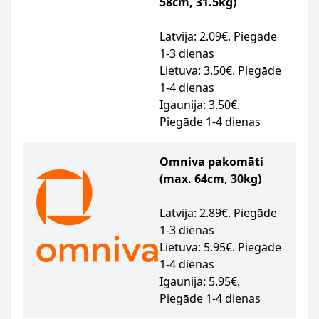
58cm, 31.5kg)
Latvija: 2.09€. Piegāde
1-3 dienas
Lietuva: 3.50€. Piegāde
1-4 dienas
Igaunija: 3.50€.
Piegāde 1-4 dienas
Omniva pakomāti
(max. 64cm, 30kg)
Latvija: 2.89€. Piegāde
1-3 dienas
Lietuva: 5.95€. Piegāde
1-4 dienas
Igaunija: 5.95€.
Piegāde 1-4 dienas