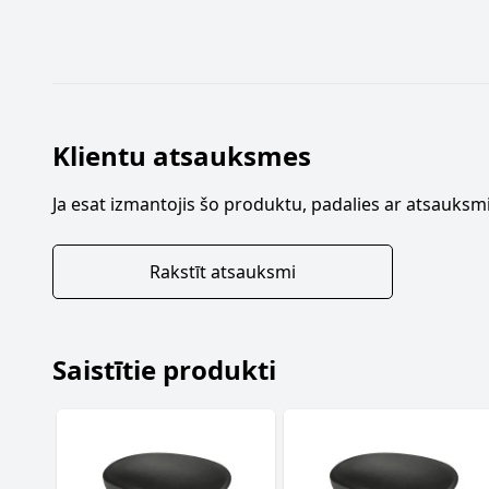
Klientu atsauksmes
Ja esat izmantojis šo produktu, padalies ar atsauksmi
Rakstīt atsauksmi
Saistītie produkti