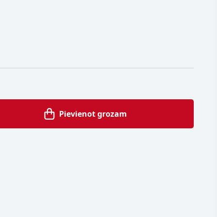
Pievienot grozam