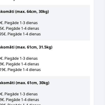
akomāti
(max. 64cm, 30kg)
89€. Piegāde 1-3 dienas
95€. Piegāde 1-4 dienas
.95€. Piegāde 1-4 dienas
akomāti (max. 61cm, 31.5kg)
09€. Piegāde 1-3 dienas
49€. Piegāde 1-4 dienas
.19€. Piegāde 1-4 dienas
akomāti (max. 61cm, 30kg)
09€. Piegāde 1-3 dienas
09€. Piegāde 1-4 dienas