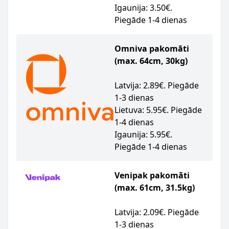
Igaunija: 3.50€.
Piegāde 1-4 dienas
Omniva pakomāti
(max. 64cm, 30kg)
Latvija: 2.89€. Piegāde
1-3 dienas
Lietuva: 5.95€. Piegāde
1-4 dienas
Igaunija: 5.95€.
Piegāde 1-4 dienas
Venipak pakomāti
(max. 61cm, 31.5kg)
Latvija: 2.09€. Piegāde
1-3 dienas