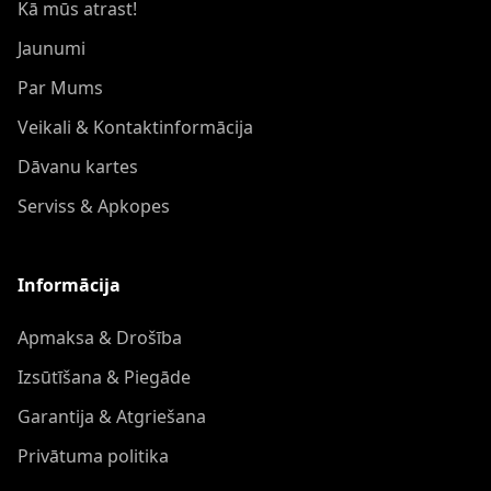
Kā mūs atrast!
Jaunumi
Par Mums
Veikali & Kontaktinformācija
Dāvanu kartes
Serviss & Apkopes
Informācija
Apmaksa & Drošība
Izsūtīšana & Piegāde
Garantija & Atgriešana
Privātuma politika