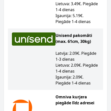
Lietuva: 3.49€. Piegāde
1-4 dienas
Igaunija: 5.19€.
Piegāde 1-4 dienas
Unisend pakomāti
(max. 61cm, 30kg)
Latvija: 2.09€. Piegāde
1-3 dienas
Lietuva: 2.09€. Piegāde
1-4 dienas
Igaunija: 2.09€.
Piegāde 1-4 dienas
Omniva kurjera
piegāde līdz adresei