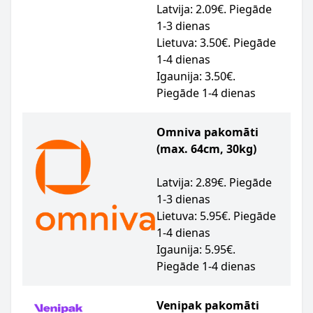
Latvija: 2.09€. Piegāde
1-3 dienas
Lietuva: 3.50€. Piegāde
1-4 dienas
Igaunija: 3.50€.
Piegāde 1-4 dienas
Omniva pakomāti
(max. 64cm, 30kg)
Latvija: 2.89€. Piegāde
1-3 dienas
Lietuva: 5.95€. Piegāde
1-4 dienas
Igaunija: 5.95€.
Piegāde 1-4 dienas
Venipak pakomāti