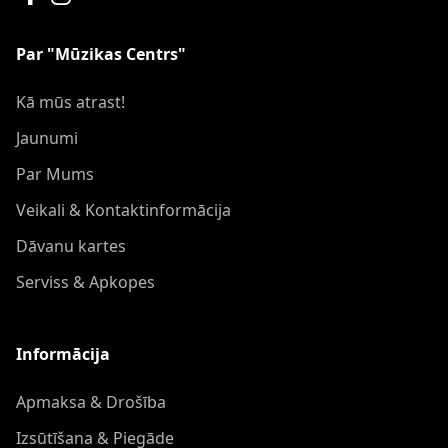
Par "Mūzikas Centrs"
Kā mūs atrast!
Jaunumi
Par Mums
Veikali & Kontaktinformācija
Dāvanu kartes
Serviss & Apkopes
Informācija
Apmaksa & Drošība
Izsūtīšana & Piegāde