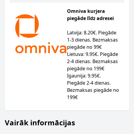
Omniva kurjera
piegāde līdz adresei
Latvija: 8.20€. Piegāde
1-3 dienas. Bezmaksas
piegāde no 99€
Lietuva: 9.95€. Piegāde
2-4 dienas. Bezmaksas
piegāde no 199€
Igaunija: 9.95€.
Piegāde 2-4 dienas.
Bezmaksas piegāde no
199€
Vairāk informācijas