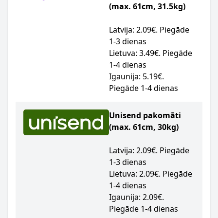
(max. 61cm, 31.5kg)
Latvija: 2.09€. Piegāde
1-3 dienas
Lietuva: 3.49€. Piegāde
1-4 dienas
Igaunija: 5.19€.
Piegāde 1-4 dienas
Unisend pakomāti
(max. 61cm, 30kg)
Latvija: 2.09€. Piegāde
1-3 dienas
Lietuva: 2.09€. Piegāde
1-4 dienas
Igaunija: 2.09€.
Piegāde 1-4 dienas