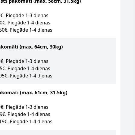
asts pakomāti (max. 58cm, 31.5kg)
09€. Piegāde 1-3 dienas
50€. Piegāde 1-4 dienas
.50€. Piegāde 1-4 dienas
akomāti
(max. 64cm, 30kg)
89€. Piegāde 1-3 dienas
95€. Piegāde 1-4 dienas
.95€. Piegāde 1-4 dienas
akomāti (max. 61cm, 31.5kg)
09€. Piegāde 1-3 dienas
49€. Piegāde 1-4 dienas
.19€. Piegāde 1-4 dienas