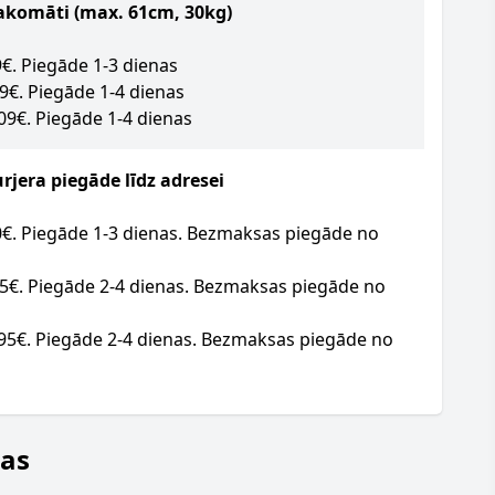
akomāti (max. 61cm, 30kg)
09€. Piegāde 1-3 dienas
09€. Piegāde 1-4 dienas
.09€. Piegāde 1-4 dienas
jera piegāde līdz adresei
20€. Piegāde 1-3 dienas. Bezmaksas piegāde no
95€. Piegāde 2-4 dienas. Bezmaksas piegāde no
.95€. Piegāde 2-4 dienas. Bezmaksas piegāde no
jas