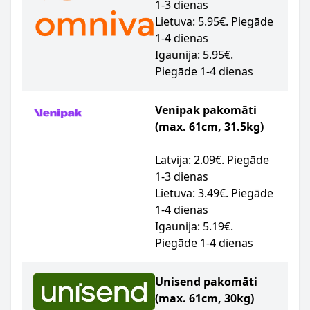
1-3 dienas
Lietuva: 5.95€. Piegāde
1-4 dienas
Igaunija: 5.95€.
Piegāde 1-4 dienas
Venipak pakomāti
(max. 61cm, 31.5kg)
Latvija: 2.09€. Piegāde
1-3 dienas
Lietuva: 3.49€. Piegāde
1-4 dienas
Igaunija: 5.19€.
Piegāde 1-4 dienas
Unisend pakomāti
(max. 61cm, 30kg)