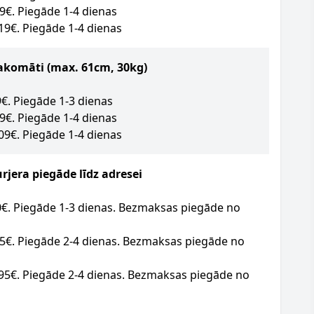
49€. Piegāde 1-4 dienas
.19€. Piegāde 1-4 dienas
akomāti (max. 61cm, 30kg)
09€. Piegāde 1-3 dienas
09€. Piegāde 1-4 dienas
.09€. Piegāde 1-4 dienas
jera piegāde līdz adresei
20€. Piegāde 1-3 dienas. Bezmaksas piegāde no
95€. Piegāde 2-4 dienas. Bezmaksas piegāde no
.95€. Piegāde 2-4 dienas. Bezmaksas piegāde no