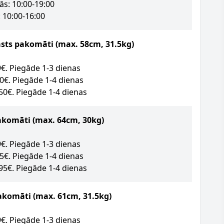
ās: 10:00-19:00
 10:00-16:00
asts pakomāti (max. 58cm, 31.5kg)
09€. Piegāde 1-3 dienas
50€. Piegāde 1-4 dienas
.50€. Piegāde 1-4 dienas
akomāti
(max. 64cm, 30kg)
89€. Piegāde 1-3 dienas
95€. Piegāde 1-4 dienas
.95€. Piegāde 1-4 dienas
akomāti (max. 61cm, 31.5kg)
09€. Piegāde 1-3 dienas