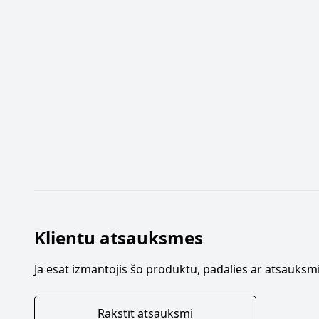
Klientu atsauksmes
Ja esat izmantojis šo produktu, padalies ar atsauksmi
Rakstīt atsauksmi