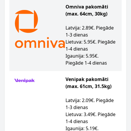
Omniva pakomāti
(max. 64cm, 30kg)
Latvija: 2.89€. Piegāde
1-3 dienas
Lietuva: 5.95€. Piegāde
1-4 dienas
Igaunija: 5.95€.
Piegāde 1-4 dienas
Venipak pakomāti
(max. 61cm, 31.5kg)
Latvija: 2.09€. Piegāde
1-3 dienas
Lietuva: 3.49€. Piegāde
1-4 dienas
Igaunija: 5.19€.