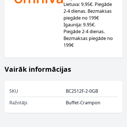
Lietuva: 9.95€. Piegāde
2-4 dienas. Bezmaksas
piegāde no 199€
Igaunija: 9.95€.
Piegāde 2-4 dienas.
Bezmaksas piegāde no
199€
Vairāk informācijas
SKU
BC2512F-2-0GB
Ražotājs
Buffet-Crampon