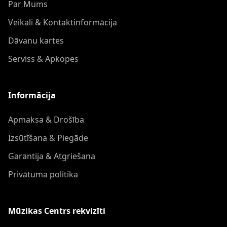
Par Mums
Veikali & Kontaktinformācija
Dāvanu kartes
Serviss & Apkopes
Informācija
Apmaksa & Drošība
Izsūtīšana & Piegāde
Garantija & Atgriešana
Privātuma politika
Mūzikas Centrs rekvizīti