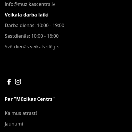
info@muzikascentrs.lv
Veikala darba laiki
Darba dienās: 10:00 - 19:00
Sestdienās: 10:00 - 16:00
Svētdienās veikals slēgts
Par "Mūzikas Centrs"
Kā mūs atrast!
Jaunumi