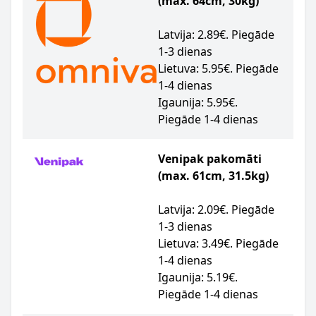
(max. 64cm, 30kg)
Latvija: 2.89€. Piegāde
1-3 dienas
Lietuva: 5.95€. Piegāde
1-4 dienas
Igaunija: 5.95€.
Piegāde 1-4 dienas
Venipak pakomāti
(max. 61cm, 31.5kg)
Latvija: 2.09€. Piegāde
1-3 dienas
Lietuva: 3.49€. Piegāde
1-4 dienas
Igaunija: 5.19€.
Piegāde 1-4 dienas