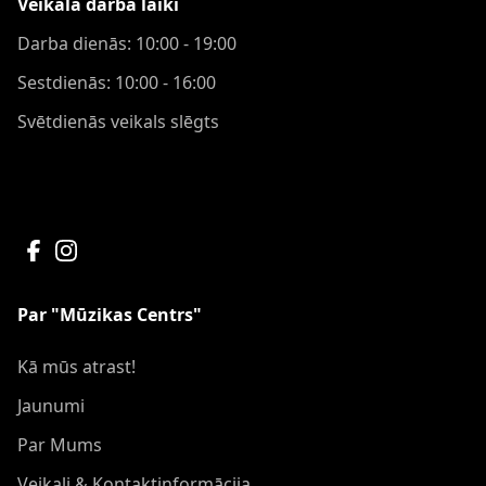
Veikala darba laiki
Darba dienās: 10:00 - 19:00
Sestdienās: 10:00 - 16:00
Svētdienās veikals slēgts
Par "Mūzikas Centrs"
Kā mūs atrast!
Jaunumi
Par Mums
Veikali & Kontaktinformācija