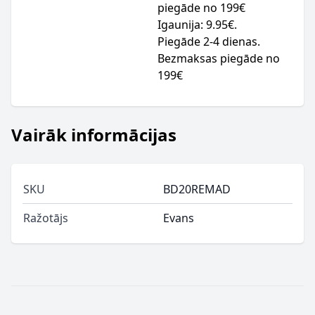
piegāde no 199€
Igaunija: 9.95€.
Piegāde 2-4 dienas.
Bezmaksas piegāde no
199€
Vairāk informācijas
SKU
BD20REMAD
Ražotājs
Evans