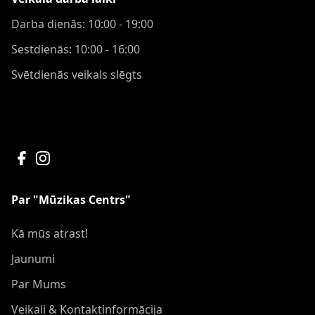
Darba dienās: 10:00 - 19:00
Sestdienās: 10:00 - 16:00
Svētdienās veikals slēgts
Par "Mūzikas Centrs"
Kā mūs atrast!
Jaunumi
Par Mums
Veikali & Kontaktinformācija