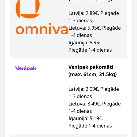
Latvija: 2.89€. Piegāde
1-3 dienas
Lietuva: 5.95€. Piegāde
1-4 dienas
Igaunija: 5.95€.
Piegāde 1-4 dienas
Venipak pakomāti
(max. 61cm, 31.5kg)
Latvija: 2.09€. Piegāde
1-3 dienas
Lietuva: 3.49€. Piegāde
1-4 dienas
Igaunija: 5.19€.
Piegāde 1-4 dienas