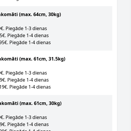
akomāti
(max. 64cm, 30kg)
89€. Piegāde 1-3 dienas
95€. Piegāde 1-4 dienas
.95€. Piegāde 1-4 dienas
akomāti (max. 61cm, 31.5kg)
09€. Piegāde 1-3 dienas
49€. Piegāde 1-4 dienas
.19€. Piegāde 1-4 dienas
akomāti (max. 61cm, 30kg)
09€. Piegāde 1-3 dienas
09€. Piegāde 1-4 dienas