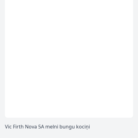
Vic Firth Nova 5A melni bungu kociņi