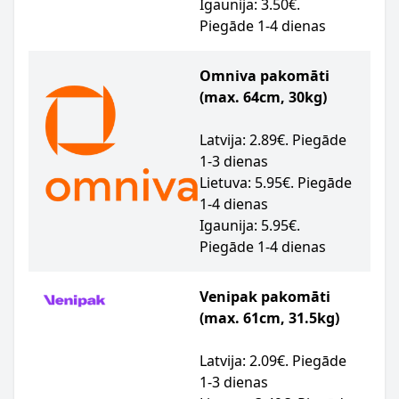
Igaunija: 3.50€.
Piegāde 1-4 dienas
Omniva pakomāti
(max. 64cm, 30kg)
Latvija: 2.89€. Piegāde
1-3 dienas
Lietuva: 5.95€. Piegāde
1-4 dienas
Igaunija: 5.95€.
Piegāde 1-4 dienas
Venipak pakomāti
(max. 61cm, 31.5kg)
Latvija: 2.09€. Piegāde
1-3 dienas