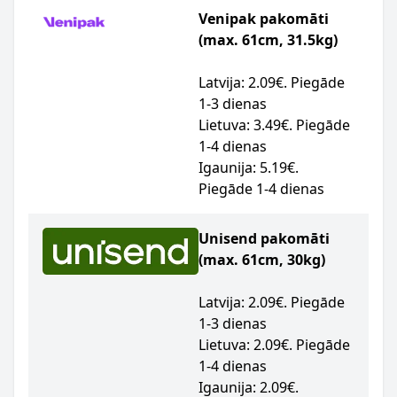
Venipak pakomāti
(max. 61cm, 31.5kg)
Latvija: 2.09€. Piegāde
1-3 dienas
Lietuva: 3.49€. Piegāde
1-4 dienas
Igaunija: 5.19€.
Piegāde 1-4 dienas
Unisend pakomāti
(max. 61cm, 30kg)
Latvija: 2.09€. Piegāde
1-3 dienas
Lietuva: 2.09€. Piegāde
1-4 dienas
Igaunija: 2.09€.