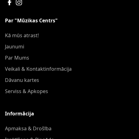
Par "Mūzikas Centrs"
Kā mūs atrast!
Jaunumi
Par Mums
Veikali & Kontaktinformācija
Dāvanu kartes
Serviss & Apkopes
Informācija
Apmaksa & Drošība