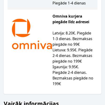
Piegāde 1-4 dienas
Omniva kurjera
piegāde līdz adresei
Latvija: 8.20€. Piegāde
1-3 dienas. Bezmaksas
piegāde no 99€
Lietuva: 9.95€. Piegāde
2-4 dienas. Bezmaksas
piegāde no 199€
Igaunija: 9.95€.
Piegāde 2-4 dienas.
Bezmaksas piegāde no
199€
Vairāk informācijas