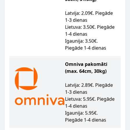
Latvija: 2.09€. Piegāde
1-3 dienas
Lietuva: 3.50€. Piegāde
1-4 dienas
Igaunija: 3.50€.
Piegāde 1-4 dienas
Omniva pakomāti
(max. 64cm, 30kg)
Latvija: 2.89€. Piegāde
1-3 dienas
Lietuva: 5.95€. Piegāde
1-4 dienas
Igaunija: 5.95€.
Piegāde 1-4 dienas