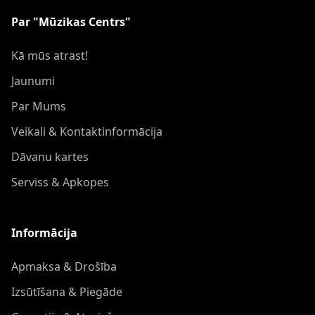
Par "Mūzikas Centrs"
Kā mūs atrast!
Jaunumi
Par Mums
Veikali & Kontaktinformācija
Dāvanu kartes
Serviss & Apkopes
Informācija
Apmaksa & Drošība
Izsūtīšana & Piegāde