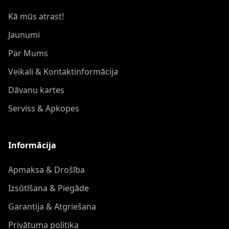
Kā mūs atrast!
Jaunumi
Par Mums
Veikali & Kontaktinformācija
Dāvanu kartes
Serviss & Apkopes
Informācija
Apmaksa & Drošība
Izsūtīšana & Piegāde
Garantija & Atgriešana
Privātuma politika