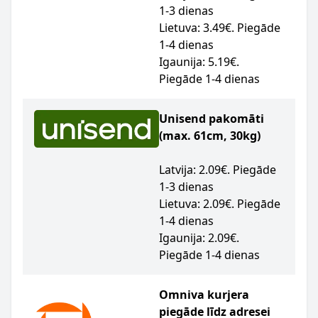
1-3 dienas
Lietuva: 3.49€. Piegāde
1-4 dienas
Igaunija: 5.19€.
Piegāde 1-4 dienas
Unisend pakomāti
(max. 61cm, 30kg)
Latvija: 2.09€. Piegāde
1-3 dienas
Lietuva: 2.09€. Piegāde
1-4 dienas
Igaunija: 2.09€.
Piegāde 1-4 dienas
Omniva kurjera
piegāde līdz adresei