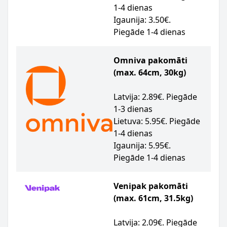
1-4 dienas
Igaunija: 3.50€.
Piegāde 1-4 dienas
Omniva pakomāti
(max. 64cm, 30kg)
Latvija: 2.89€. Piegāde
1-3 dienas
Lietuva: 5.95€. Piegāde
1-4 dienas
Igaunija: 5.95€.
Piegāde 1-4 dienas
Venipak pakomāti
(max. 61cm, 31.5kg)
Latvija: 2.09€. Piegāde