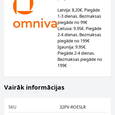
Latvija: 8.20€. Piegāde
1-3 dienas. Bezmaksas
piegāde no 99€
Lietuva: 9.95€. Piegāde
2-4 dienas. Bezmaksas
piegāde no 199€
Igaunija: 9.95€.
Piegāde 2-4 dienas.
Bezmaksas piegāde no
199€
Vairāk informācijas
SKU
32PV-ROESLR